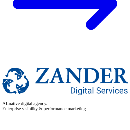
AI-native digital agency.
Enterprise visibility & performance marketing.
Enterprise