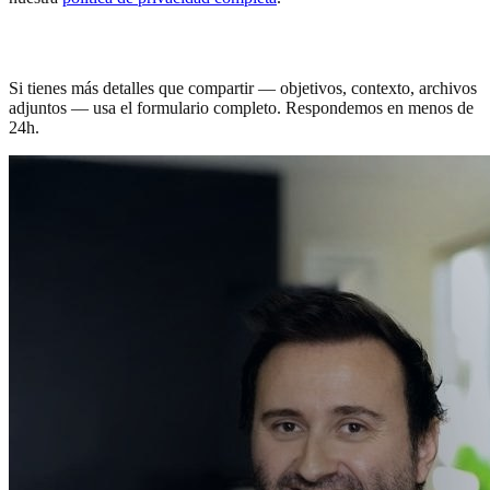
¿Prefieres un formulario más amplio?
Si tienes más detalles que compartir — objetivos, contexto, archivos
adjuntos — usa el formulario completo. Respondemos en menos de
24h.