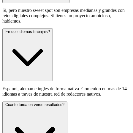
Si, pero nuestro sweet spot son empresas medianas y grandes con
retos digitales complejos. Si tienes un proyecto ambicioso,
hablemos.
En que idiomas trabajais?
Espanol, aleman e ingles de forma nativa. Contenido en mas de 14
idiomas a traves de nuestra red de redactores nativos.
Cuanto tarda en verse resultados?