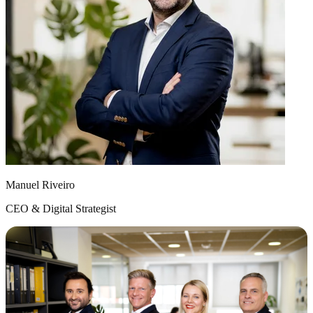
Manuel Riveiro
CEO & Digital Strategist