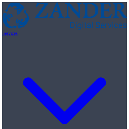
Skip to content
Services