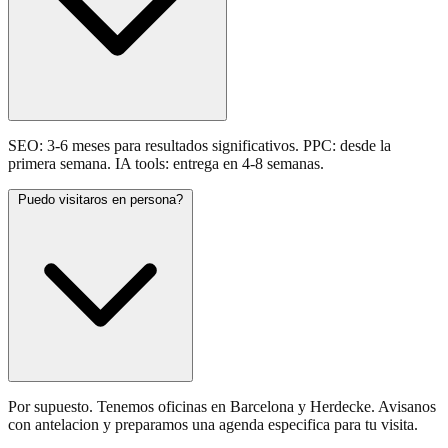
SEO: 3-6 meses para resultados significativos. PPC: desde la
primera semana. IA tools: entrega en 4-8 semanas.
Puedo visitaros en persona?
Por supuesto. Tenemos oficinas en Barcelona y Herdecke. Avisanos
con antelacion y preparamos una agenda especifica para tu visita.