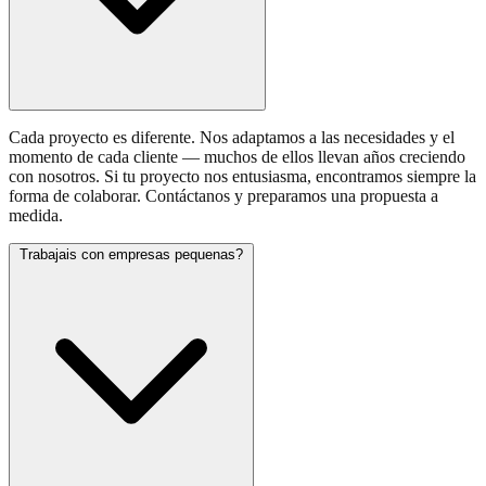
Cada proyecto es diferente. Nos adaptamos a las necesidades y el
momento de cada cliente — muchos de ellos llevan años creciendo
con nosotros. Si tu proyecto nos entusiasma, encontramos siempre la
forma de colaborar. Contáctanos y preparamos una propuesta a
medida.
Trabajais con empresas pequenas?