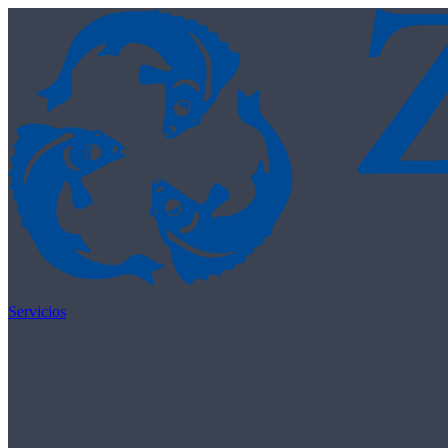
Skip to content
Servicios