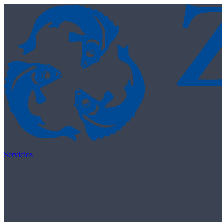
Skip to content
Servicios