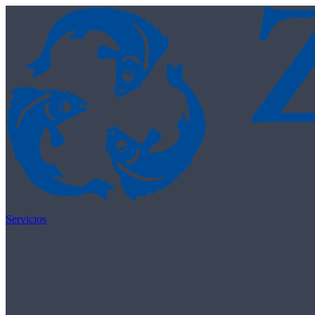
Skip to content
Servicios