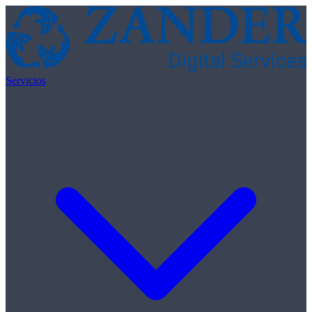
Skip to content
Servicios