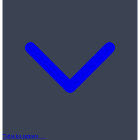
Todos los sectores →