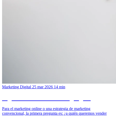
Marketing Digital
25 mar 2026
14 min
Segmentacion en marketing digital
Para el marketing online o una estrategia de marketing
convencional, la primera pregunta es: ¿a quién queremos vender