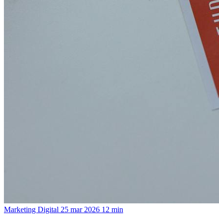
Marketing Digital
25 mar 2026
12 min