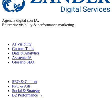
Agencia digital con IA.
Enterprise visibility & performance marketing.
Enterprise
AI Visibility
Custom Tools
Data & Analytics
Asistente IA
Glosario SEO
Performance
SEO & Content
PPC & Ads
Social & Strategy
B2 Performance →
Contacto