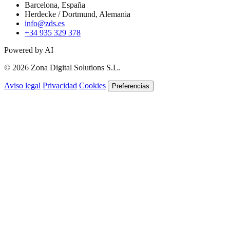
Barcelona, España
Herdecke / Dortmund, Alemania
info@zds.es
+34 935 329 378
Powered by AI
© 2026 Zona Digital Solutions S.L.
Aviso legal
Privacidad
Cookies
Preferencias