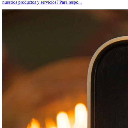
nuestros productos y servicios? Para respo...