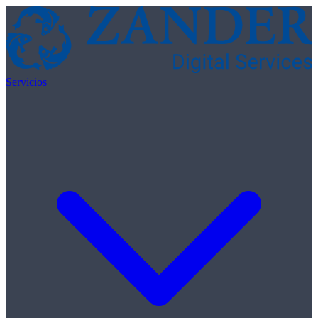
Skip to content
Servicios