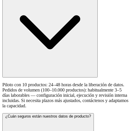
Piloto con 10 productos: 24–48 horas desde la liberación de datos.
Pedidos de volumen (100–10.000 productos): habitualmente 3–5
días laborables — configuración inicial, ejecución y revisión interna
incluidas. Si necesita plazos más ajustados, contáctenos y adaptamos
la capacidad.
¿Cuán seguros están nuestros datos de producto?