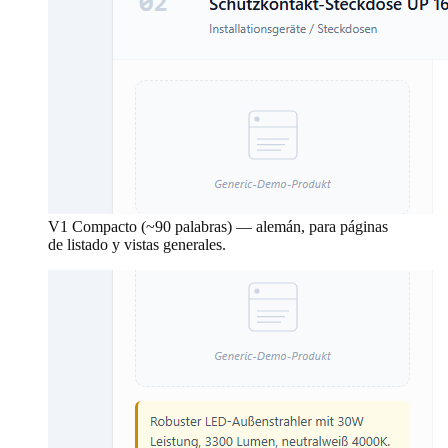
V1 Compacto (~90 palabras) — alemán, para páginas
de listado y vistas generales.