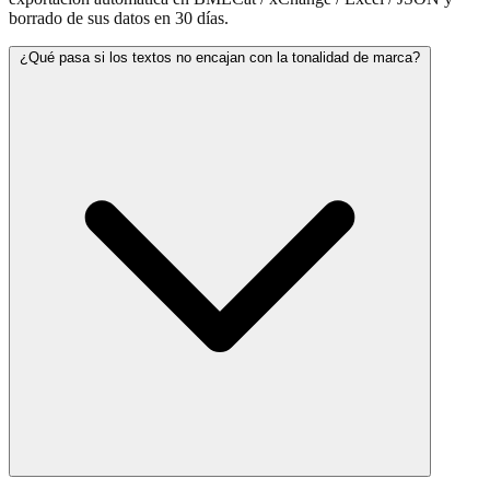
borrado de sus datos en 30 días.
¿Qué pasa si los textos no encajan con la tonalidad de marca?