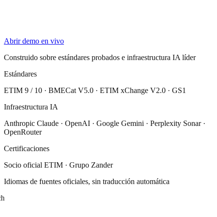
Abrir demo en vivo
Construido sobre estándares probados e infraestructura IA líder
Estándares
ETIM 9 / 10 · BMECat V5.0 · ETIM xChange V2.0 · GS1
Infraestructura IA
Anthropic Claude · OpenAI · Google Gemini · Perplexity Sonar ·
OpenRouter
Certificaciones
Socio oficial ETIM · Grupo Zander
Idiomas de fuentes oficiales, sin traducción automática