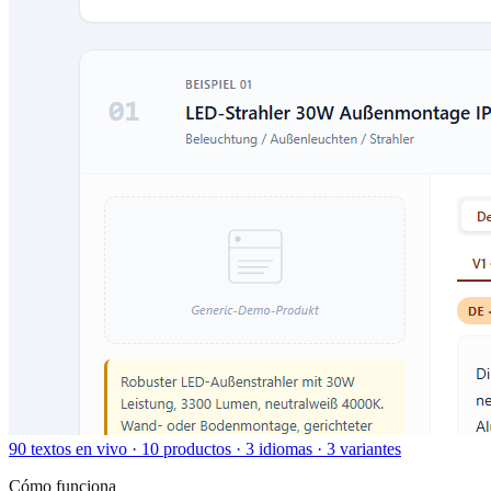
90 textos en vivo · 10 productos · 3 idiomas · 3 variantes
Cómo funciona