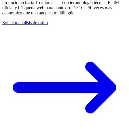
producto en hasta 15 idiomas — con terminología técnica ETIM
oficial y búsqueda web para contexto. De 10 a 50 veces más
económico que una agencia multilingüe.
Solicitar análisis de estilo