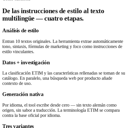
De las instrucciones de estilo al texto
multilingüe — cuatro etapas.
Análisis de estilo
Entran 10 textos originales. La herramienta extrae automáticamente
tono, sintaxis, fórmulas de marketing y foco como instrucciones de
estilo vinculantes.
Datos + investigación
La clasificación ETIM y las características rellenadas se toman de su
catálogo. En paralelo, una búsqueda web por producto añade
contexto de uso.
Generación nativa
Por idioma, el tool escribe desde cero — sin texto alemán como
origen, sin sabor a traducción. La terminología ETIM se compara
contra la base oficial por idioma.
Tres variantes