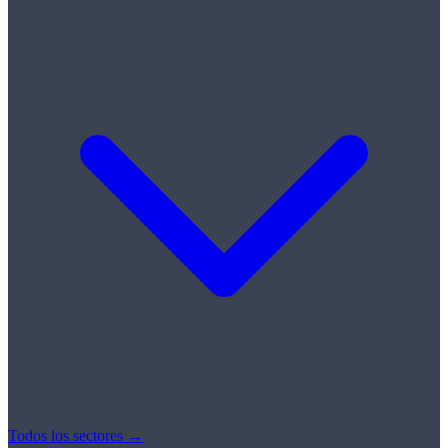
Todos los sectores →