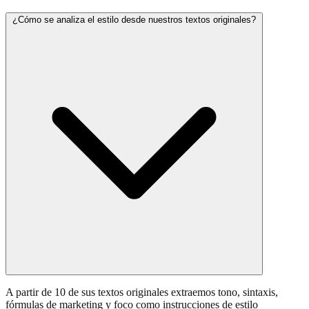
¿Cómo se analiza el estilo desde nuestros textos originales?
A partir de 10 de sus textos originales extraemos tono, sintaxis,
fórmulas de marketing y foco como instrucciones de estilo