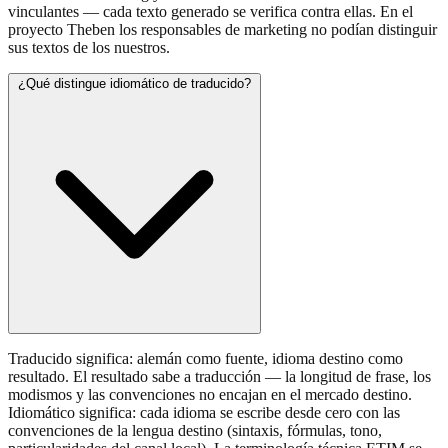
vinculantes — cada texto generado se verifica contra ellas. En el
proyecto Theben los responsables de marketing no podían distinguir
sus textos de los nuestros.
¿Qué distingue idiomático de traducido?
Traducido significa: alemán como fuente, idioma destino como
resultado. El resultado sabe a traducción — la longitud de frase, los
modismos y las convenciones no encajan en el mercado destino.
Idiomático significa: cada idioma se escribe desde cero con las
convenciones de la lengua destino (sintaxis, fórmulas, tono,