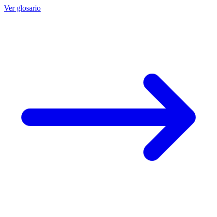
Ver glosario