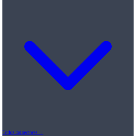
Todos los sectores →