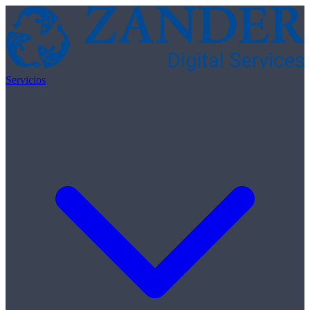
Skip to content
Servicios