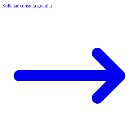
Solicitar consulta gratuita