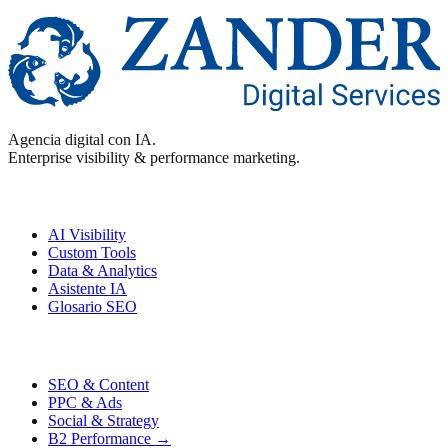
Agencia digital con IA.
Enterprise visibility & performance marketing.
Enterprise
AI Visibility
Custom Tools
Data & Analytics
Asistente IA
Glosario SEO
Performance
SEO & Content
PPC & Ads
Social & Strategy
B2 Performance →