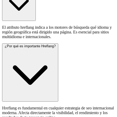
El atributo hreflang indica a los motores de búsqueda qué idioma y
región geográfica está dirigido una página. Es esencial para sitios
multiidioma e internacionales.
¿Por qué es importante Hreflang?
Hreflang es fundamental en cualquier estrategia de seo internacional
moderna. Afecta directamente la visibilidad, el rendimiento y los