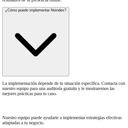
¿Cómo puedo implementar Noindex?
La implementación depende de tu situación específica. Contacta con
nuestro equipo para una auditoría gratuita y te mostraremos las
mejores prácticas para tu caso.
¿Necesitas ayuda con Noindex?
Nuestro equipo puede ayudarte a implementar estrategias efectivas
adaptadas a tu negocio.