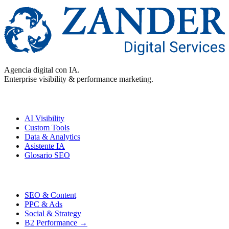
Agencia digital con IA.
Enterprise visibility & performance marketing.
Enterprise
AI Visibility
Custom Tools
Data & Analytics
Asistente IA
Glosario SEO
Performance
SEO & Content
PPC & Ads
Social & Strategy
B2 Performance →