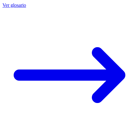
Ver glosario