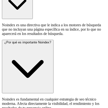
Noindex es una directiva que le indica a los motores de búsqueda
que no incluyan una página específica en su índice, por lo que no
aparecerá en los resultados de búsqueda.
¿Por qué es importante Noindex?
Noindex es fundamental en cualquier estrategia de seo técnico
moderna. Afecta directamente la visibilidad, el rendimiento y los
resultados de tu presencia online.