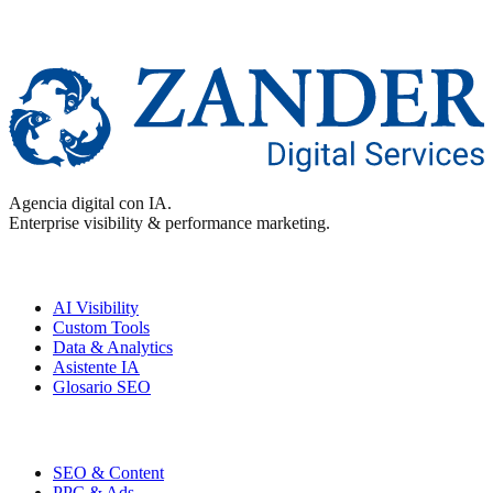
Agencia digital con IA.
Enterprise visibility & performance marketing.
Enterprise
AI Visibility
Custom Tools
Data & Analytics
Asistente IA
Glosario SEO
Performance
SEO & Content
PPC & Ads