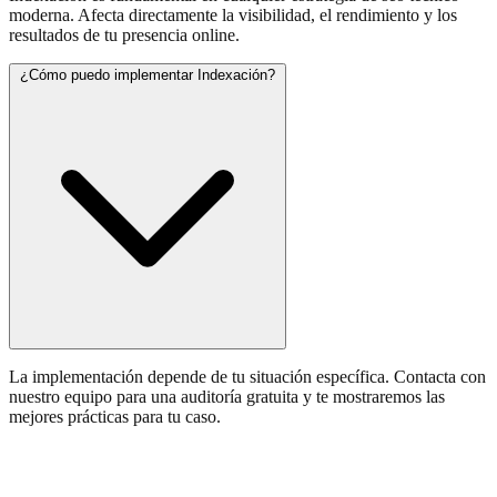
moderna. Afecta directamente la visibilidad, el rendimiento y los
resultados de tu presencia online.
¿Cómo puedo implementar Indexación?
La implementación depende de tu situación específica. Contacta con
nuestro equipo para una auditoría gratuita y te mostraremos las
mejores prácticas para tu caso.
¿Necesitas ayuda con Indexación?