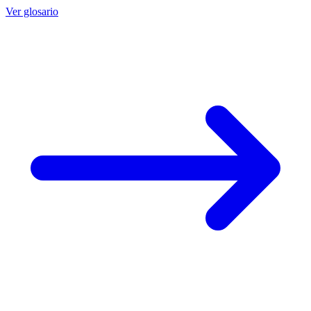
Ver glosario