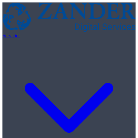
Skip to content
Servicios