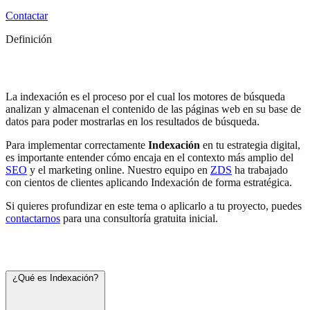
Contactar
Definición
Indexación
La indexación es el proceso por el cual los motores de búsqueda
analizan y almacenan el contenido de las páginas web en su base de
datos para poder mostrarlas en los resultados de búsqueda.
Para implementar correctamente
Indexación
en tu estrategia digital,
es importante entender cómo encaja en el contexto más amplio del
SEO
y el marketing online. Nuestro equipo en
ZDS
ha trabajado
con cientos de clientes aplicando Indexación de forma estratégica.
Si quieres profundizar en este tema o aplicarlo a tu proyecto, puedes
contactarnos
para una consultoría gratuita inicial.
Preguntas frecuentes
¿Qué es Indexación?