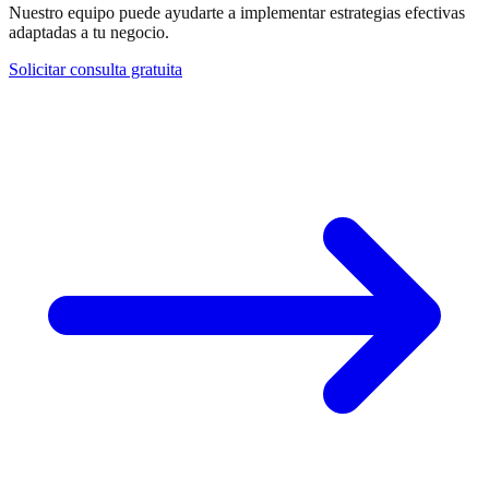
Nuestro equipo puede ayudarte a implementar estrategias efectivas
adaptadas a tu negocio.
Solicitar consulta gratuita