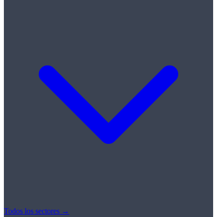
Todos los sectores →