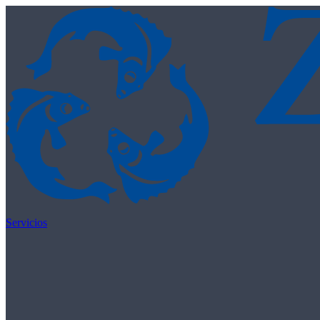
Skip to content
Servicios