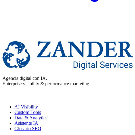
Agencia digital con IA.
Enterprise visibility & performance marketing.
Enterprise
AI Visibility
Custom Tools
Data & Analytics
Asistente IA
Glosario SEO