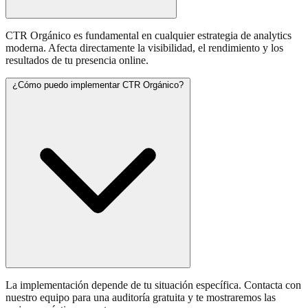
CTR Orgánico es fundamental en cualquier estrategia de analytics
moderna. Afecta directamente la visibilidad, el rendimiento y los
resultados de tu presencia online.
¿Cómo puedo implementar CTR Orgánico?
La implementación depende de tu situación específica. Contacta con
nuestro equipo para una auditoría gratuita y te mostraremos las