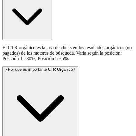
El CTR orgánico es la tasa de clicks en los resultados orgánicos (no
pagados) de los motores de búsqueda. Varía según la posición:
Posición 1 ~30%, Posición 5 ~5%.
¿Por qué es importante CTR Orgánico?