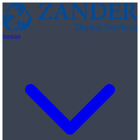
Skip to content
Servicios