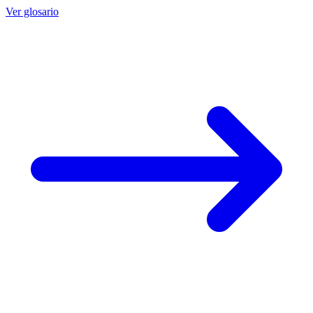
Ver glosario