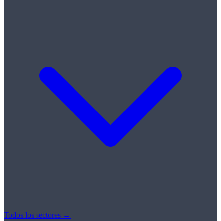
Todos los sectores →