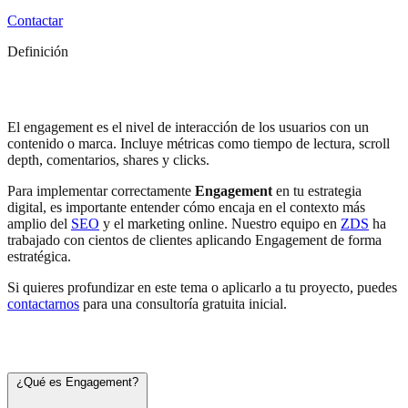
Contactar
Definición
Engagement
El engagement es el nivel de interacción de los usuarios con un
contenido o marca. Incluye métricas como tiempo de lectura, scroll
depth, comentarios, shares y clicks.
Para implementar correctamente
Engagement
en tu estrategia
digital, es importante entender cómo encaja en el contexto más
amplio del
SEO
y el marketing online. Nuestro equipo en
ZDS
ha
trabajado con cientos de clientes aplicando Engagement de forma
estratégica.
Si quieres profundizar en este tema o aplicarlo a tu proyecto, puedes
contactarnos
para una consultoría gratuita inicial.
Preguntas frecuentes
¿Qué es Engagement?