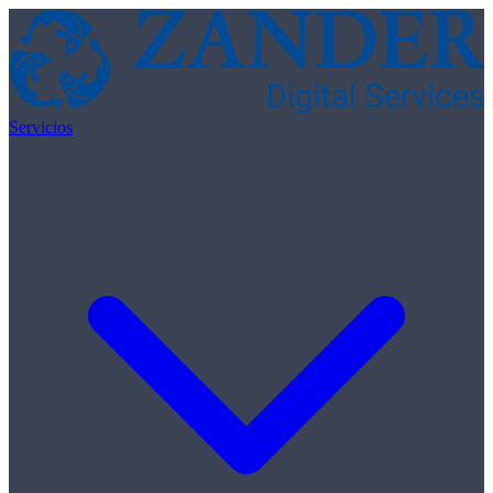
Skip to content
Servicios