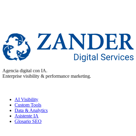
Agencia digital con IA.
Enterprise visibility & performance marketing.
Enterprise
AI Visibility
Custom Tools
Data & Analytics
Asistente IA
Glosario SEO
Performance