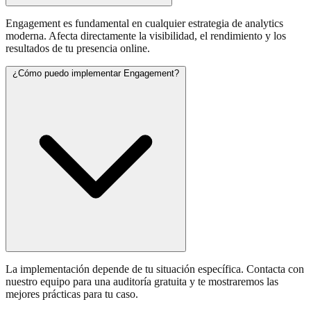
Engagement es fundamental en cualquier estrategia de analytics
moderna. Afecta directamente la visibilidad, el rendimiento y los
resultados de tu presencia online.
¿Cómo puedo implementar Engagement?
La implementación depende de tu situación específica. Contacta con
nuestro equipo para una auditoría gratuita y te mostraremos las
mejores prácticas para tu caso.