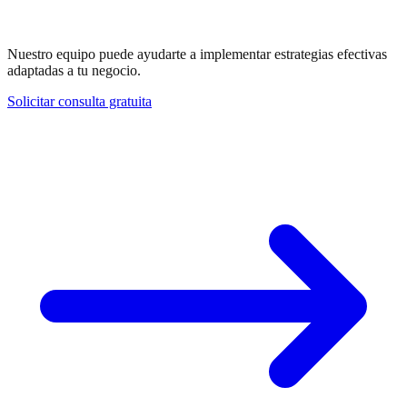
¿Necesitas ayuda con Engagement?
Nuestro equipo puede ayudarte a implementar estrategias efectivas
adaptadas a tu negocio.
Solicitar consulta gratuita