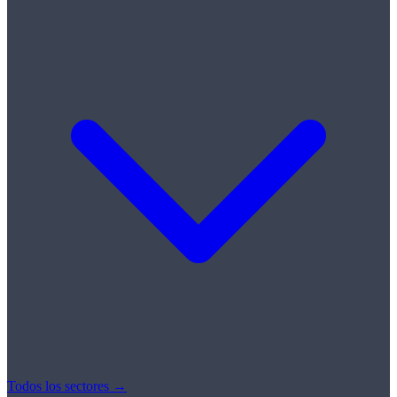
Todos los sectores →