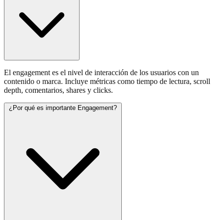
El engagement es el nivel de interacción de los usuarios con un
contenido o marca. Incluye métricas como tiempo de lectura, scroll
depth, comentarios, shares y clicks.
¿Por qué es importante Engagement?