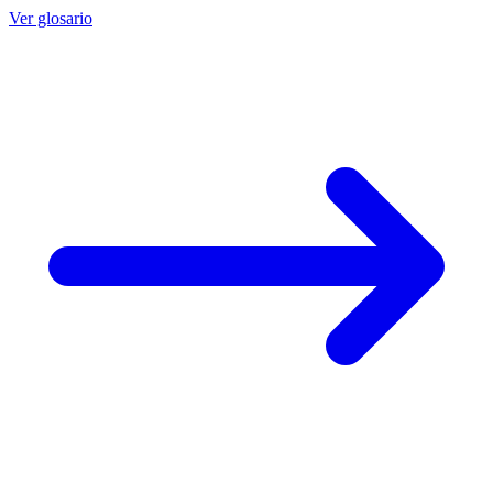
Ver glosario