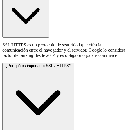
SSL/HTTPS es un protocolo de seguridad que cifra la
comunicación entre el navegador y el servidor. Google lo considera
factor de ranking desde 2014 y es obligatorio para e-commerce.
¿Por qué es importante SSL / HTTPS?