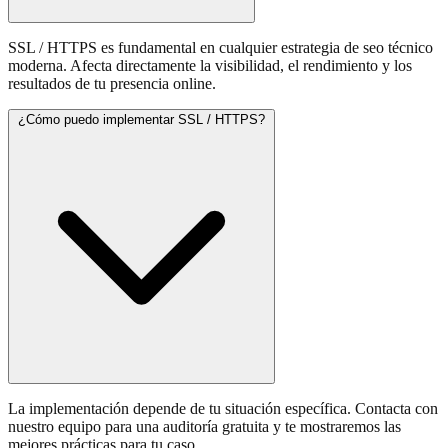
SSL / HTTPS es fundamental en cualquier estrategia de seo técnico
moderna. Afecta directamente la visibilidad, el rendimiento y los
resultados de tu presencia online.
¿Cómo puedo implementar SSL / HTTPS?
La implementación depende de tu situación específica. Contacta con
nuestro equipo para una auditoría gratuita y te mostraremos las
mejores prácticas para tu caso.