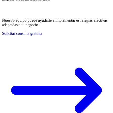
¿Necesitas ayuda con SSL / HTTPS?
Nuestro equipo puede ayudarte a implementar estrategias efectivas
adaptadas a tu negocio.
Solicitar consulta gratuita