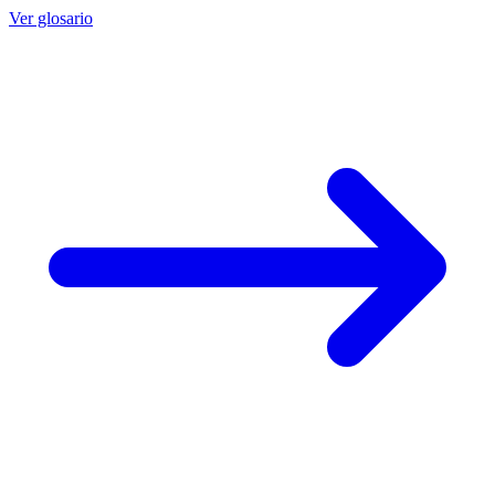
Ver glosario