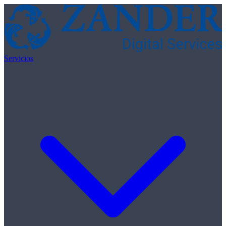
Skip to content
Servicios