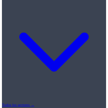
Todos los sectores →