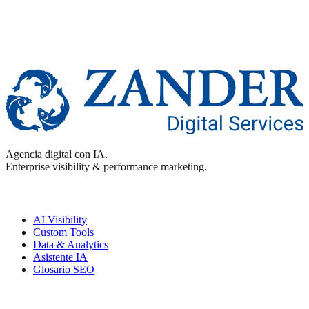
Agencia digital con IA.
Enterprise visibility & performance marketing.
Enterprise
AI Visibility
Custom Tools
Data & Analytics
Asistente IA
Glosario SEO
Performance