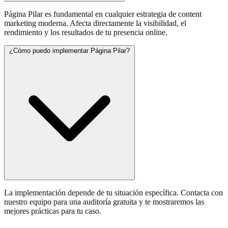
Página Pilar es fundamental en cualquier estrategia de content
marketing moderna. Afecta directamente la visibilidad, el
rendimiento y los resultados de tu presencia online.
¿Cómo puedo implementar Página Pilar?
La implementación depende de tu situación específica. Contacta con
nuestro equipo para una auditoría gratuita y te mostraremos las
mejores prácticas para tu caso.