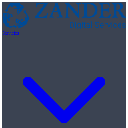
Skip to content
Servicios