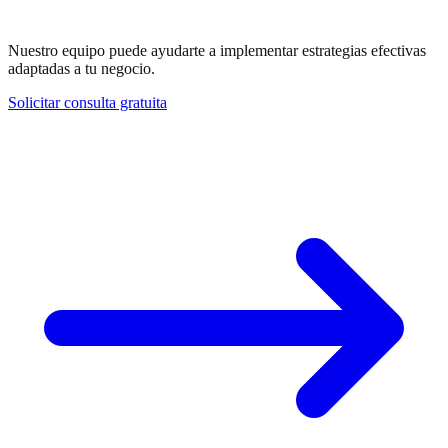
¿Necesitas ayuda con Página Pilar?
Nuestro equipo puede ayudarte a implementar estrategias efectivas
adaptadas a tu negocio.
Solicitar consulta gratuita