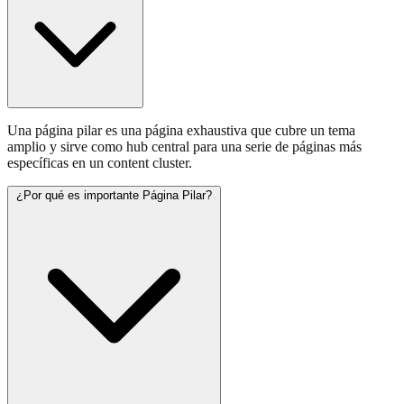
Una página pilar es una página exhaustiva que cubre un tema
amplio y sirve como hub central para una serie de páginas más
específicas en un content cluster.
¿Por qué es importante Página Pilar?