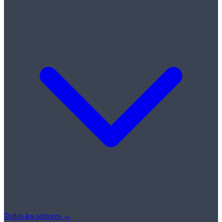
Todos los sectores →