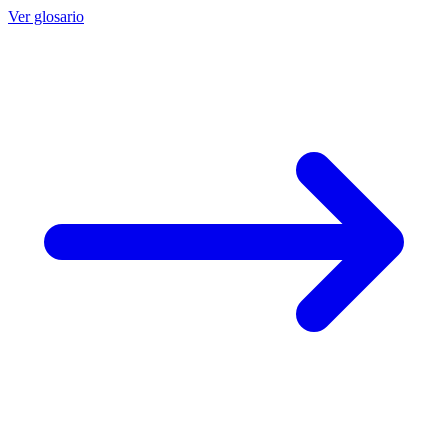
Ver glosario