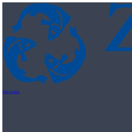
Skip to content
Servicios