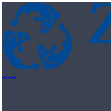
Skip to content
Servicios