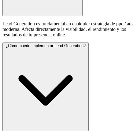
Lead Generation es fundamental en cualquier estrategia de ppc / ads
moderna. Afecta directamente la visibilidad, el rendimiento y los
resultados de tu presencia online.
¿Cómo puedo implementar Lead Generation?