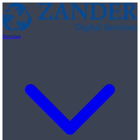
Skip to content
Servicios