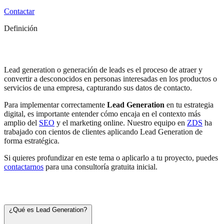
Contactar
Definición
Lead Generation
Lead generation o generación de leads es el proceso de atraer y
convertir a desconocidos en personas interesadas en los productos o
servicios de una empresa, capturando sus datos de contacto.
Para implementar correctamente
Lead Generation
en tu estrategia
digital, es importante entender cómo encaja en el contexto más
amplio del
SEO
y el marketing online. Nuestro equipo en
ZDS
ha
trabajado con cientos de clientes aplicando Lead Generation de
forma estratégica.
Si quieres profundizar en este tema o aplicarlo a tu proyecto, puedes
contactarnos
para una consultoría gratuita inicial.
Preguntas frecuentes
¿Qué es Lead Generation?