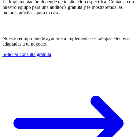
La implementación depende de tu situación específica. Contacta con
nuestro equipo para una auditoría gratuita y te mostraremos las
mejores prácticas para tu caso.
¿Necesitas ayuda con Lead Generation?
Nuestro equipo puede ayudarte a implementar estrategias efectivas
adaptadas a tu negocio.
Solicitar consulta gratuita