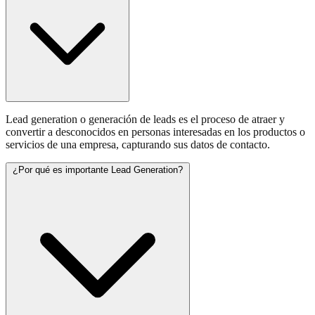
Lead generation o generación de leads es el proceso de atraer y
convertir a desconocidos en personas interesadas en los productos o
servicios de una empresa, capturando sus datos de contacto.
¿Por qué es importante Lead Generation?