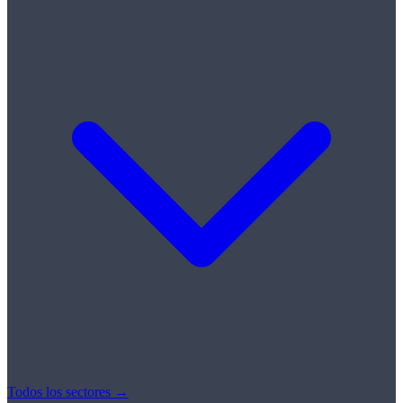
Todos los sectores →