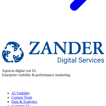
Agencia digital con IA.
Enterprise visibility & performance marketing.
Enterprise
AI Visibility
Custom Tools
Data & Analytics
Asistente IA