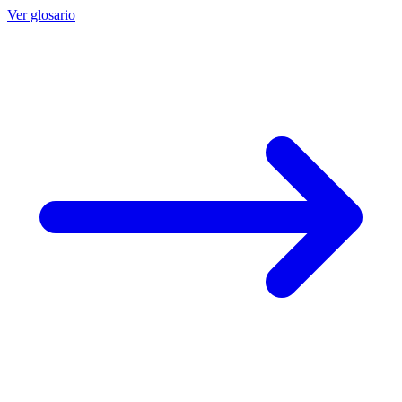
Ver glosario